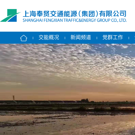
交能概况
新闻频道
党群工作