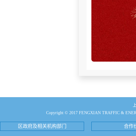
Copyright © 2017 FENGXIAN TRAFFIC & EN
区政府及相关机构部门
合作